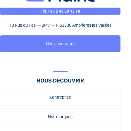
Tél.
+33 2 43 30 15 70
13 Rue du Pas — BP 7 — F-53300 Ambrières les Vallées
Nous contacter
NOUS DÉCOUVRIR
L'entreprise
Nos marques