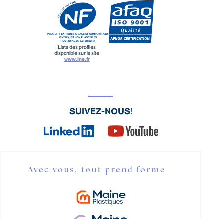
Liste des profilés
disponible sur le site
www.lne.fr
SUIVEZ-NOUS!
Avec vous, tout prend forme