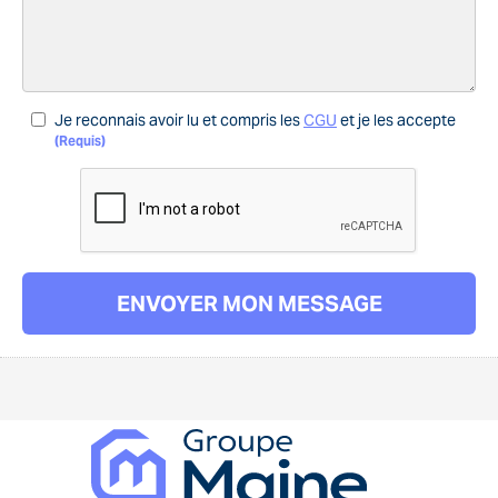
Je reconnais avoir lu et compris les
CGU
et je les accepte
(Requis)