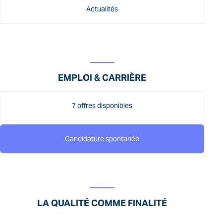
Actualités
EMPLOI & CARRIÈRE
7 offres disponibles
Candidature spontanée
LA QUALITÉ COMME FINALITÉ