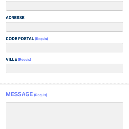
ADRESSE
CODE POSTAL
(Requis)
VILLE
(Requis)
MESSAGE
(Requis)