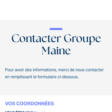
Contacter Groupe
Maine
Pour avoir des informations, merci de nous contacter
en remplissant le formulaire ci-dessous.
VOS COORDONNÉES