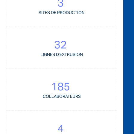
3
SITES DE PRODUCTION
32
LIGNES D'EXTRUSION
185
COLLABORATEURS
4