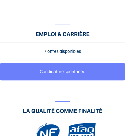
EMPLOI & CARRIÈRE
7 offres disponibles
Candidature spontanée
LA QUALITÉ COMME FINALITÉ