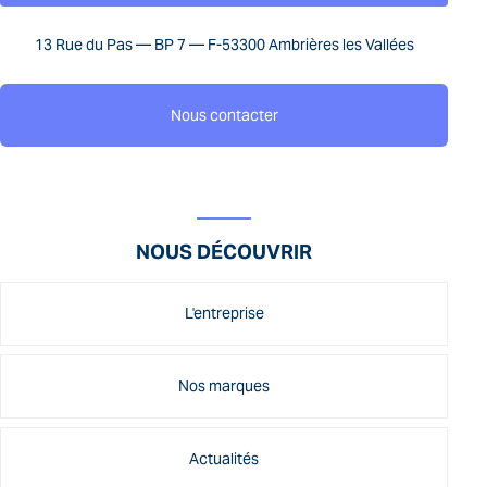
13 Rue du Pas — BP 7 — F-53300 Ambrières les Vallées
Nous contacter
NOUS DÉCOUVRIR
L'entreprise
Nos marques
Actualités