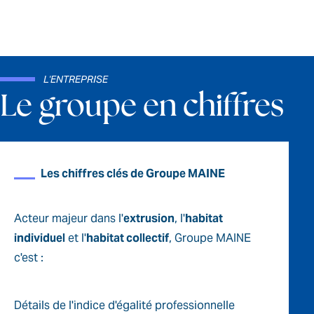
L'ENTREPRISE
Le groupe en chiffres
Les chiffres clés de Groupe MAINE
Acteur majeur dans l'
extrusion
, l'
habitat
individuel
et l'
habitat collectif
, Groupe MAINE
c'est :
Détails de l'indice d'égalité professionnelle