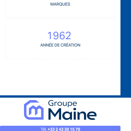
MARQUES
1962
ANNÉE DE CRÉATION
Tél.
+33 2 43 30 15 70