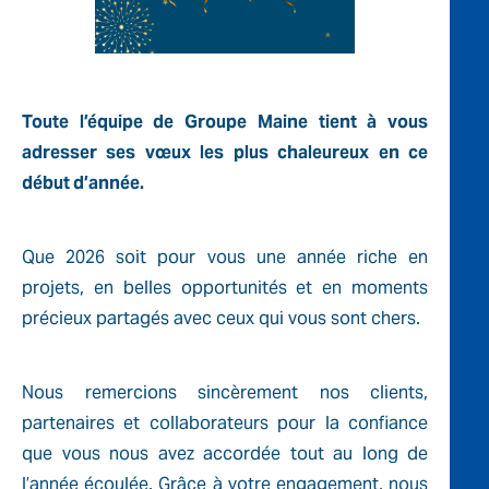
Toute l’équipe de Groupe Maine tient à vous
adresser ses vœux les plus chaleureux en ce
début d’année.
Que 2026 soit pour vous une année riche en
projets, en belles opportunités et en moments
précieux partagés avec ceux qui vous sont chers.
Nous remercions sincèrement nos clients,
partenaires et collaborateurs pour la confiance
que vous nous avez accordée tout au long de
l’année écoulée. Grâce à votre engagement, nous