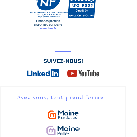
Liste des profilés
disponible sur le site
www.lne.fr
SUIVEZ-NOUS!
Avec vous, tout prend forme