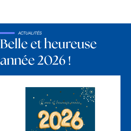
ACTUALITÉS
Belle et heureuse
année 2026 !