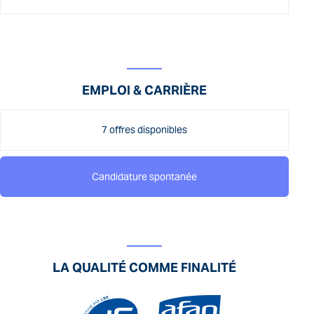
EMPLOI & CARRIÈRE
7 offres disponibles
Candidature spontanée
LA QUALITÉ COMME FINALITÉ