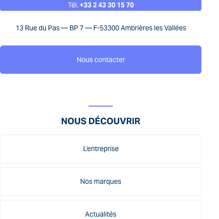
Tél.
+33 2 43 30 15 70
13 Rue du Pas — BP 7 — F-53300 Ambrières les Vallées
Nous contacter
NOUS DÉCOUVRIR
L'entreprise
Nos marques
Actualités