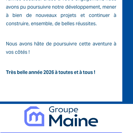
avons pu poursuivre notre développement, mener
à bien de nouveaux projets et continuer à
construire, ensemble, de belles réussites.
Nous avons hâte de poursuivre cette aventure à
vos côtés !
Très belle année 2026 à toutes et à tous !