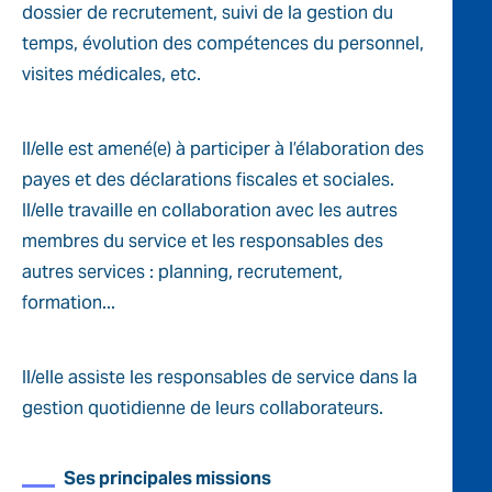
dossier de recrutement, suivi de la gestion du
temps, évolution des compétences du personnel,
visites médicales, etc.
Il/elle est amené(e) à participer à l’élaboration des
payes et des déclarations fiscales et sociales.
Il/elle travaille en collaboration avec les autres
membres du service et les responsables des
autres services : planning, recrutement,
formation...
Il/elle assiste les responsables de service dans la
gestion quotidienne de leurs collaborateurs.
Ses principales missions