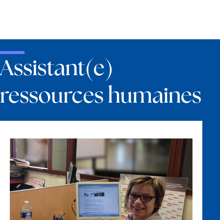
Assistant(e)
ressources humaines