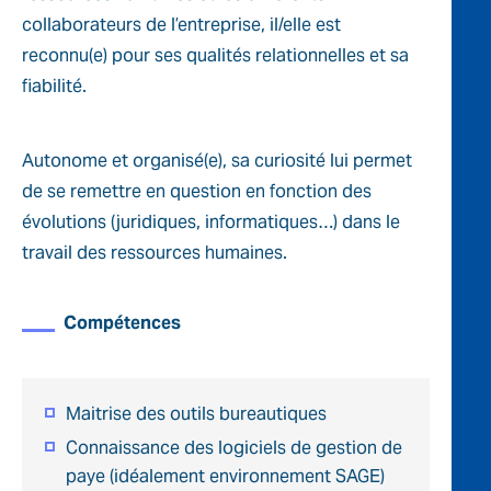
collaborateurs de l’entreprise, il/elle est
reconnu(e) pour ses qualités relationnelles et sa
fiabilité.
Autonome et organisé(e), sa curiosité lui permet
de se remettre en question en fonction des
évolutions (juridiques, informatiques…) dans le
travail des ressources humaines.
Compétences
Maitrise des outils bureautiques
Connaissance des logiciels de gestion de
paye (idéalement environnement SAGE)