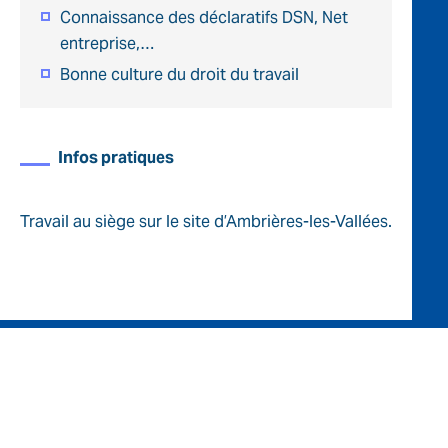
Connaissance des déclaratifs DSN, Net
entreprise,…
Bonne culture du droit du travail
Infos pratiques
Travail au siège sur le site d’Ambrières-les-Vallées.