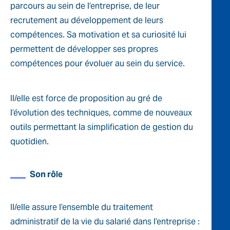
parcours au sein de l’entreprise, de leur
recrutement au développement de leurs
compétences. Sa motivation et sa curiosité lui
permettent de développer ses propres
compétences pour évoluer au sein du service.
Il/elle est force de proposition au gré de
l’évolution des techniques, comme de nouveaux
outils permettant la simplification de gestion du
quotidien.
Son rôle
Il/elle assure l’ensemble du traitement
administratif de la vie du salarié dans l’entreprise :