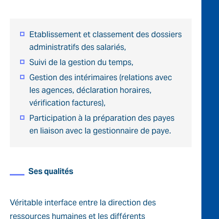
Etablissement et classement des dossiers
administratifs des salariés,
Suivi de la gestion du temps,
Gestion des intérimaires (relations avec
les agences, déclaration horaires,
vérification factures),
Participation à la préparation des payes
en liaison avec la gestionnaire de paye.
Ses qualités
Véritable interface entre la direction des
ressources humaines et les différents