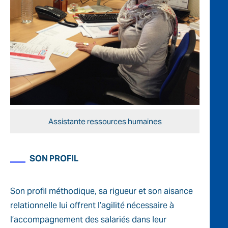
Assistante ressources humaines
SON PROFIL
Son profil méthodique, sa rigueur et son aisance
relationnelle lui offrent l’agilité nécessaire à
l’accompagnement des salariés dans leur