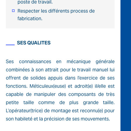
poste de travail.
Respecter les différents process de
fabrication.
SES QUALITES
Ses connaissances en mécanique générale
combinées à son attrait pour le travail manuel lui
offrent de solides appuis dans l’exercice de ses
fonctions. Méticuleux(euse) et adroit(e) il/elle est
capable de manipuler des composants de très
petite taille comme de plus grande taille.
L’opérateur(trice) de montage est reconnu(e) pour
son habileté et la précision de ses mouvements.