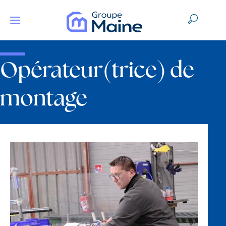
Opérateur(trice) de
montage