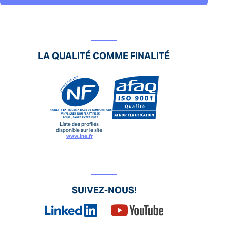
LA QUALITÉ COMME FINALITÉ
Liste des profilés
disponible sur le site
www.lne.fr
SUIVEZ-NOUS!