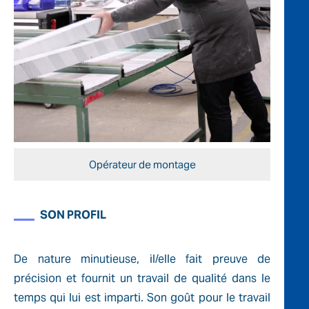
Opérateur de montage
SON PROFIL
De nature minutieuse, il/elle fait preuve de
précision et fournit un travail de qualité dans le
temps qui lui est imparti. Son goût pour le travail