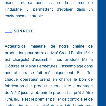
manuel et sa connaissance du secteur de
l’industrie lui permettent d’évoluer dans un
environnement stable.
SON ROLE
Acteur(trice) majeur(e) de notre chaîne de
production pour notre activité Grand Public, il/elle
est chargé(e) d’assembler nos produits Maine
Clôtures et Maine Fermetures. L’assemblage dans
nos ateliers se fait mécaniquement. En effet
chaque opérateur prend en charge le bon de
fabrication d’un produit et en assure le montage
de A à Z jusqu’à obtenir le produit fini prêt à être
livré. Il/Elle est le premier pallier de contrôle et de
vérification de la qualité du produit. L’opérateur